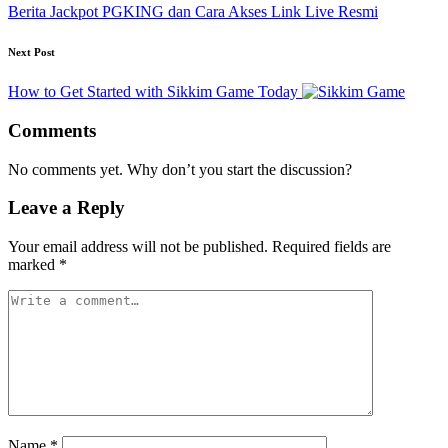
Berita Jackpot PGKING dan Cara Akses Link Live Resmi
Next Post
How to Get Started with Sikkim Game Today
Comments
No comments yet. Why don’t you start the discussion?
Leave a Reply
Your email address will not be published.
Required fields are
marked
*
Name
*