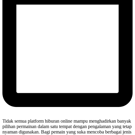
Tidak semua platform hiburan online mampu menghadirkan banyak
pilihan permainan dalam satu tempat dengan pengalaman yang tetap
nyaman digunakan. Bagi pemain yang suka mencoba berbagai jenis