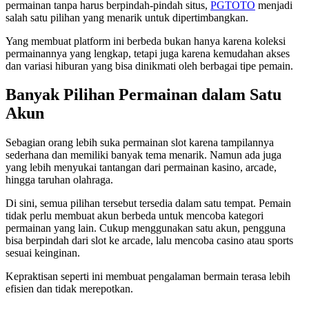
permainan tanpa harus berpindah-pindah situs,
PGTOTO
menjadi
salah satu pilihan yang menarik untuk dipertimbangkan.
Yang membuat platform ini berbeda bukan hanya karena koleksi
permainannya yang lengkap, tetapi juga karena kemudahan akses
dan variasi hiburan yang bisa dinikmati oleh berbagai tipe pemain.
Banyak Pilihan Permainan dalam Satu
Akun
Sebagian orang lebih suka permainan slot karena tampilannya
sederhana dan memiliki banyak tema menarik. Namun ada juga
yang lebih menyukai tantangan dari permainan kasino, arcade,
hingga taruhan olahraga.
Di sini, semua pilihan tersebut tersedia dalam satu tempat. Pemain
tidak perlu membuat akun berbeda untuk mencoba kategori
permainan yang lain. Cukup menggunakan satu akun, pengguna
bisa berpindah dari slot ke arcade, lalu mencoba casino atau sports
sesuai keinginan.
Kepraktisan seperti ini membuat pengalaman bermain terasa lebih
efisien dan tidak merepotkan.