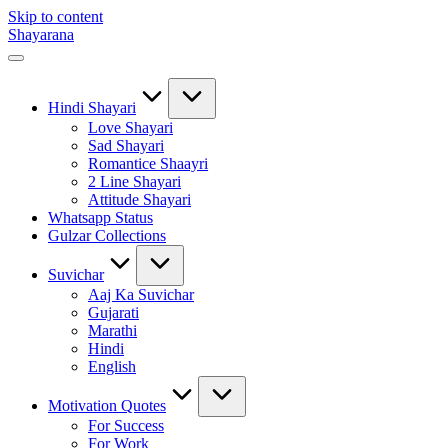
Skip to content
Shayarana
Hindi Shayari
Love Shayari
Sad Shayari
Romantice Shaayri
2 Line Shayari
Attitude Shayari
Whatsapp Status
Gulzar Collections
Suvichar
Aaj Ka Suvichar
Gujarati
Marathi
Hindi
English
Motivation Quotes
For Success
For Work