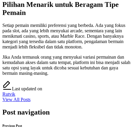
Pilihan Menarik untuk Beragam Tipe
Pemain
Setiap pemain memiliki preferensi yang berbeda. Ada yang fokus
pada slot, ada yang lebih menyukai arcade, sementara yang lain
menikmati casino, sports, atau Marble Race. Dengan banyaknya
kategori yang tersedia dalam satu platform, pengalaman bermain
menjadi lebih fleksibel dan tidak monoton.
Jika Anda termasuk orang yang menyukai variasi permainan dan
kemudahan akses dalam satu tempat, platform ini bisa menjadi salah
satu opsi yang layak untuk dicoba sesuai kebutuhan dan gaya
bermain masing-masing.
Last updated on
Rutvik
View All Posts
Post navigation
Previous Post