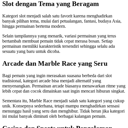
Slot dengan Tema yang Beragam
Kategori slot menjadi salah satu favorit karena menghadirkan
banyak pilihan tema, mulai dari petualangan, fantasi, budaya Asia,
hingga permainan bertema modern.
Selain tampilannya yang menarik, variasi permainan yang terus
bertambah membuat pemain tidak cepat merasa bosan. Setiap
permainan memiliki karakteristik tersendiri sehingga selalu ada
sesuatu yang baru untuk dicoba.
Arcade dan Marble Race yang Seru
Bagi pemain yang ingin merasakan suasana berbeda dari slot
tradisional, kategori arcade bisa menjadi alternatif yang
menyenangkan. Permainan arcade biasanya menawarkan ritme yang
lebih cepat dan cocok dimainkan saat ingin mencari hiburan singkat.
Sementara itu, Marble Race menjadi salah satu kategori yang cukup
unik. Konsepnya sederhana, tetapi mampu menghadirkan sensasi
menunggu hasil yang seru dan menghibur. Tidak heran jika kategori
ini mulai banyak diminati oleh berbagai kalangan pemain.