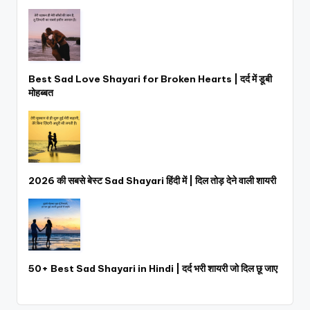
Best Sad Love Shayari for Broken Hearts | दर्द में डूबी
मोहब्बत
2026 की सबसे बेस्ट Sad Shayari हिंदी में | दिल तोड़ देने वाली शायरी
50+ Best Sad Shayari in Hindi | दर्द भरी शायरी जो दिल छू जाए