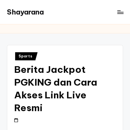
Shayarana
Sports
Berita Jackpot
PGKING dan Cara
Akses Link Live
Resmi