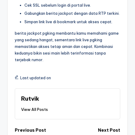
Cek SSL sebelum login di portal live.
Gabungkan berita jackpot dengan data RTP terkini.
Simpan link live di bookmark untuk akses cepat.
berita jackpot pgking membantu kamu memahami game
yang sedang hangat, sementara link live pgking
memastikan akses tetap aman dan cepat. Kombinasi
keduanya bikin sesi main lebih terinformasi tanpa
terjebak rumor.
Last updated on
Rutvik
View All Posts
Previous Post
Next Post