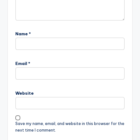
Name
*
Email
*
Website
Save my name, email, and website in this browser for the
next time I comment.