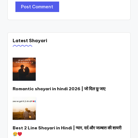
Latest Shayari
Romantic shayari in hindi 2026 | जो दिल छू जाए
Best 2 Line Shayari in Hindi | प्यार, दर्द और जज़्बात की शायरी