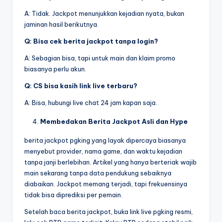
A: Tidak. Jackpot menunjukkan kejadian nyata, bukan
jaminan hasil berikutnya.
Q: Bisa cek berita jackpot tanpa login?
A: Sebagian bisa, tapi untuk main dan klaim promo
biasanya perlu akun.
Q: CS bisa kasih link live terbaru?
A: Bisa, hubungi live chat 24 jam kapan saja.
Membedakan Berita Jackpot Asli dan Hype
berita jackpot pgking yang layak dipercaya biasanya
menyebut provider, nama game, dan waktu kejadian
tanpa janji berlebihan. Artikel yang hanya berteriak wajib
main sekarang tanpa data pendukung sebaiknya
diabaikan. Jackpot memang terjadi, tapi frekuensinya
tidak bisa diprediksi per pemain.
Setelah baca berita jackpot, buka link live pgking resmi,