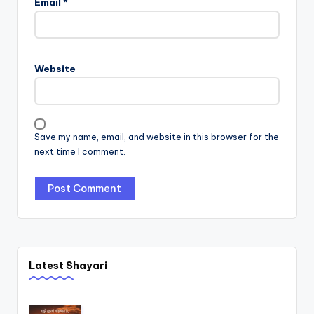
Email
*
Website
Save my name, email, and website in this browser for the
next time I comment.
Latest Shayari