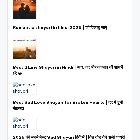
Romantic shayari in hindi 2026 | जो दिल छू जाए
Best 2 Line Shayari in Hindi | प्यार, दर्द और जज़्बात की शायरी
😢❤️
Best Sad Love Shayari for Broken Hearts | दर्द में डूबी
मोहब्बत
2026 की सबसे बेस्ट Sad Shayari हिंदी में | दिल तोड़ देने वाली शायरी