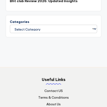
Bht club Review 2026: Updated Insights
Categories
Useful Links
Contact US
Terms & Conditions
About Us