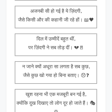
अजनबी सी हो गई है ये ज़िंदगी,
जैसे किसी और की कहानी जी रहे हों। 📖🖤
दिल में उम्मीदें बहुत थीं,
पर ज़िंदगी ने सब तोड़ दीं। 💔🚪
न जाने क्यों अधूरा सा लगता है सब कुछ,
जैसे कुछ खो गया हो बिना बताए। 😞❓
खुश रहना भी एक मजबूरी बन गई है,
क्योंकि दुख दिखाए तो लोग दूर हो जाते हैं। 🎭
💢