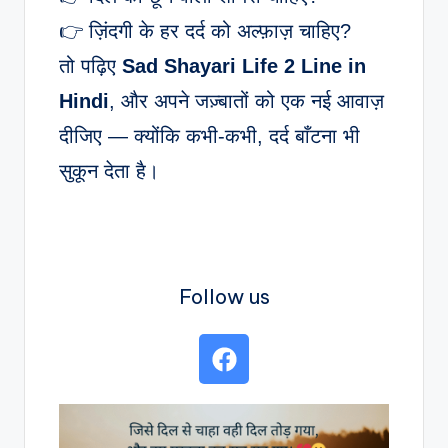
👉 ज़िंदगी के हर दर्द को अल्फ़ाज़ चाहिए?
तो पढ़िए
Sad Shayari Life 2 Line in
Hindi
, और अपने जज़्बातों को एक नई आवाज़
दीजिए — क्योंकि कभी-कभी, दर्द बाँटना भी
सुकून देता है।
Follow us