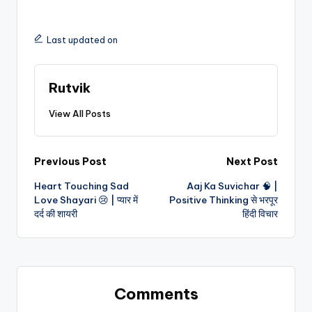
Last updated on
Rutvik
View All Posts
Previous Post
Next Post
Heart Touching Sad
Aaj Ka Suvichar 🧠 |
Love Shayari 😢 | प्यार में
Positive Thinking से भरपूर
दर्द की शायरी
हिंदी विचार
Comments