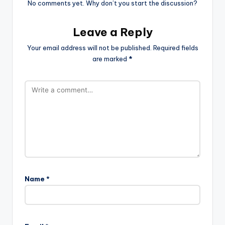
No comments yet. Why don’t you start the discussion?
Leave a Reply
Your email address will not be published.
Required fields
are marked
*
Name
*