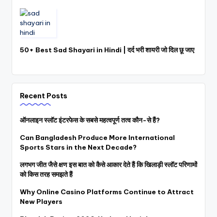
50+ Best Sad Shayari in Hindi | दर्द भरी शायरी जो दिल छू जाए
Recent Posts
ऑनलाइन स्लॉट इंटरफेस के सबसे महत्वपूर्ण तत्व कौन-से हैं?
Can Bangladesh Produce More International
Sports Stars in the Next Decade?
लगभग जीत जैसे क्षण इस बात को कैसे आकार देते हैं कि खिलाड़ी स्लॉट परिणामों
को किस तरह समझते हैं
Why Online Casino Platforms Continue to Attract
New Players