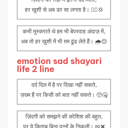
हर खुशी से अब डर सा लगता है। 🚶‍♂️💢
कभी मुस्कराते थे हम भी बेपरवाह अंदाज़ में,
अब तो हर खुशी में भी ग़म ढूंढ लेते हैं। 🌧️😔
emotion sad shayari
life 2 line
दर्द दिल में है पर दिखा नहीं सकते,
ज़ख्म हैं पर किसी को बता नहीं सकते। 🥺🤐
ज़िंदगी को समझने की कोशिश की बहुत,
पर ये किताब बिना पन्नों के निकली। 📖❌