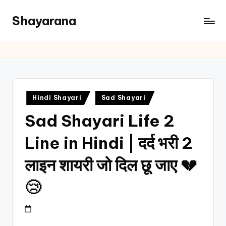
Shayarana
Hindi Shayari
Sad Shayari
Sad Shayari Life 2
Line in Hindi | दर्द भरी 2
लाइन शायरी जो दिल छू जाए 💔
😢