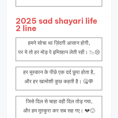
2025 sad shayari life
2 line
हमने सोचा था ज़िंदगी आसान होगी,
पर ये तो हर मोड़ पे इम्तिहान लेती रही। 📉😢
हर मुस्कान के पीछे एक दर्द छुपा होता है,
और हर खामोशी कुछ कहती है। 🤐💬
जिसे दिल से चाहा वही दिल तोड़ गया,
और हम मुस्कुरा कर सब सह गए। 💔🙂