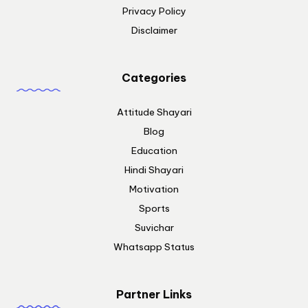
Privacy Policy
Disclaimer
Categories
Attitude Shayari
Blog
Education
Hindi Shayari
Motivation
Sports
Suvichar
Whatsapp Status
Partner Links