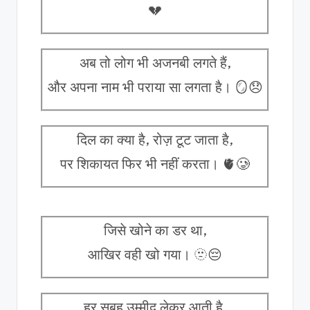
💔
अब तो लोग भी अजनबी लगते हैं,
और अपना नाम भी पराया सा लगता है। 🪞😞
दिल का क्या है, रोज़ टूट जाता है,
पर शिकायत फिर भी नहीं करता। 🫀🥲
जिसे खोने का डर था,
आखिर वही खो गया। 🫥😔
हर सुबह उम्मीद लेकर आती है,