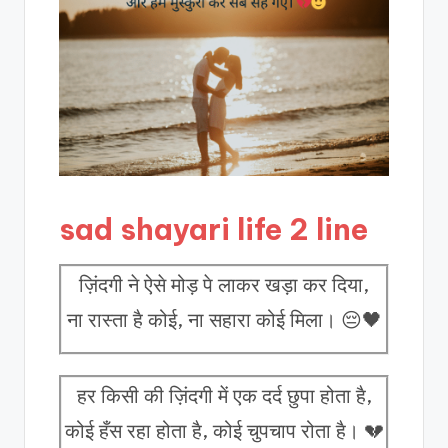
sad shayari life 2 line
ज़िंदगी ने ऐसे मोड़ पे लाकर खड़ा कर दिया,
ना रास्ता है कोई, ना सहारा कोई मिला। 😔🖤
हर किसी की ज़िंदगी में एक दर्द छुपा होता है,
कोई हँस रहा होता है, कोई चुपचाप रोता है। 💔