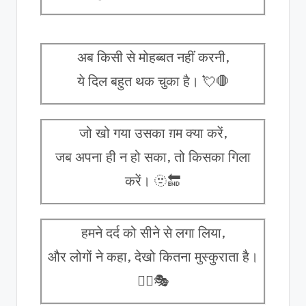
अब किसी से मोहब्बत नहीं करनी,
ये दिल बहुत थक चुका है। 💘🛑
जो खो गया उसका ग़म क्या करें,
जब अपना ही न हो सका, तो किसका गिला
करें। 🫥🔚
हमने दर्द को सीने से लगा लिया,
और लोगों ने कहा, देखो कितना मुस्कुराता है।
😶‍🌫️🎭