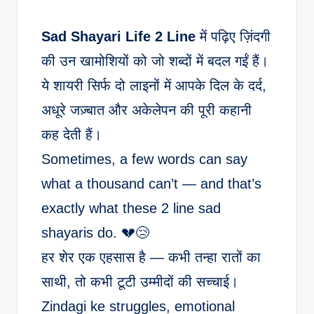
Sad Shayari Life 2 Line
में पढ़िए ज़िंदगी
की उन खामोशियों को जो शब्दों में बदल गईं हैं।
ये शायरी सिर्फ दो लाइनों में आपके दिल के दर्द,
अधूरे जज़्बात और अकेलेपन की पूरी कहानी
कह देती हैं।
Sometimes, a few words can say
what a thousand can’t — and that’s
exactly what these 2 line sad
shayaris do. 💔😢
हर शेर एक एहसास है — कभी तन्हा रातों का
साथी, तो कभी टूटी उम्मीदों की सच्चाई।
Zindagi ke struggles, emotional