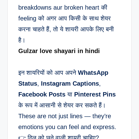
breakdowns aur broken heart की
feeling को अगर आप किसी के साथ शेयर
करना चाहते हैं, तो ये शायरी आपके लिए बनी
है।
Gulzar love shayari in hindi
इन शायरियों को आप अपने
WhatsApp
Status
,
Instagram Captions
,
Facebook Posts
या
Pinterest Pins
के रूप में आसानी से शेयर कर सकते हैं।
These are not just lines — they’re
emotions you can feel and express.
👉 दिल को छूने वाली शायरी चाहिए?