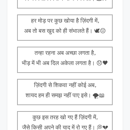
हर मोड़ पर कुछ खोया है ज़िंदगी में,
अब तो बस खुद को ही संभालते हैं। 🕊️😔
तन्हा रहना अब अच्छा लगता है,
भीड़ में भी अब दिल अकेला लगता है। 😞🖤
ज़िंदगी से शिकवा नहीं कोई अब,
शायद हम ही समझ नहीं पाए इसे। 🌪️📖
कुछ इस तरह खो गए हैं ज़िंदगी में,
जैसे किसी अपने की याद में रो गए हैं। 💭💔