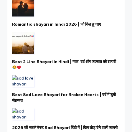
Romantic shayari in hindi 2026 | जो दिल छू जाए
Best 2 Line Shayari in Hindi | प्यार, दर्द और जज़्बात की शायरी
Best Sad Love Shayari for Broken Hearts | दर्द में डूबी
मोहब्बत
2026 की सबसे बेस्ट Sad Shayari हिंदी में | दिल तोड़ देने वाली शायरी