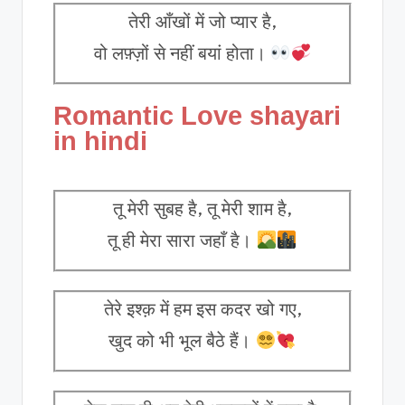
तेरी आँखों में जो प्यार है,
वो लफ़्ज़ों से नहीं बयां होता।
Romantic Love shayari
in hindi
तू मेरी सुबह है, तू मेरी शाम है,
तू ही मेरा सारा जहाँ है।
तेरे इश्क़ में हम इस कदर खो गए,
खुद को भी भूल बैठे हैं।