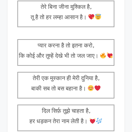
तेरे बिना जीना मुश्किल है,
तू है तो हर लम्हा आसान है।
प्यार करना है तो इतना करो,
कि कोई और तुम्हें देखे भी तो जल जाए।
तेरी एक मुस्कान ही मेरी दुनिया है,
बाकी सब तो बस बहाना है।
दिल सिर्फ़ तुझे चाहता है,
हर धड़कन तेरा नाम लेती है।