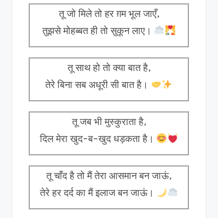
तू जो मिले तो हर ग़म भूल जाएँ,
तुझसे मोहब्बत ही तो सुकून लाए।
तू साथ हो तो क्या बात है,
तेरे बिना सब अधूरी सी बात है।
तू जब भी मुस्कुराता है,
दिल मेरा खुद-ब-खुद धड़कता है।
तू चाँद है तो मैं तेरा आसमान बन जाऊं,
तेरे हर दर्द का मैं इलाज बन जाऊं।