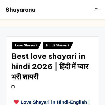
Shayarana
Love Shayari
Hindi Shayari
Best love shayari in
hindi 2026 | हिंदी में प्यार
भरी शायरी
Love Shayari in Hindi-English |