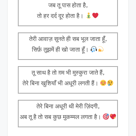
जब तू पास होता है,
तो हर दर्द दूर होता है।
तेरी आवाज़ सुनते ही सब भूल जाता हूँ,
सिर्फ़ तुझमें ही खो जाता हूँ।
तू साथ है तो ग़म भी मुस्कुरा जाते हैं,
तेरे बिना खुशियाँ भी अधूरी लगती हैं।
तेरे बिना अधूरी थी मेरी ज़िंदगी,
अब तू है तो सब कुछ मुकम्मल लगता है।