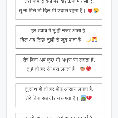
तेरा नाम ही अब मेरी धड़कनों में बसा है,
तू ना मिले तो दिल भी उदास रहता है।
हर ख्वाब में तू ही नजर आता है,
दिल अब सिर्फ़ तुझी से जुड़ पाता है।
तेरे बिना अब कुछ भी अधूरा सा लगता है,
तू है तो हर रंग पूरा लगता है।
तू साथ हो तो हर मोड़ आसान लगता है,
तेरे बिना सब वीरान लगता है।