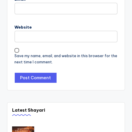
Website
Save my name, email, and website in this browser for the
next time I comment.
Latest Shayari