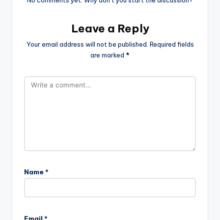
Leave a Reply
Your email address will not be published.
Required fields
are marked
*
Name
*
Email
*