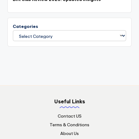
Categories
Useful Links
Contact US
Terms & Conditions
About Us