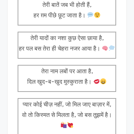
तेरी बातें जब भी होती हैं,
हर ग़म पीछे छूट जाता है।
तेरी यादों का नशा कुछ ऐसा छाया है,
हर पल बस तेरा ही चेहरा नजर आया है।
तेरा नाम लबों पर आता है,
दिल खुद-ब-खुद मुस्कुराता है।
प्यार कोई चीज़ नहीं, जो मिल जाए बाज़ार में,
वो तो किस्मत से मिलता है, जो बस तुझमें है।