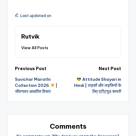
Last updated on
Rutvik
View All Posts
Previous Post
Next Post
Suvichar Marathi
Attitude Shayari in
Collection 2026
|
Hindi | लड़कों और लड़कियों के
जीवनावर आधारित विचार
लिए एटीट्यूड शायरी
Comments
No comments yet. Why don’t you start the discussion?