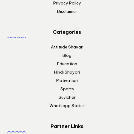
Privacy Policy
Disclaimer
Categories
Attitude Shayari
Blog
Education
Hindi Shayari
Motivation
Sports
Suvichar
Whatsapp Status
Partner Links