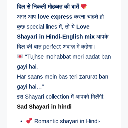
दिल से निकली मोहब्बत की बातें
अगर आप
love express
करना चाहते हो
कुछ special lines में, तो ये
Love
Shayari in Hindi-English mix
आपके
दिल की बात perfect अंदाज़ में कहेगा।
“Tujhse mohabbat meri aadat ban
gayi hai,
Har saans mein bas teri zarurat ban
gayi hai…”
इस Shayari collection में आपको मिलेंगी:
Sad Shayari in hindi
Romantic shayari in Hindi-