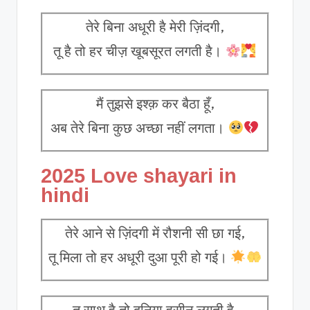
तेरे बिना अधूरी है मेरी ज़िंदगी,
तू है तो हर चीज़ खूबसूरत लगती है।
मैं तुझसे इश्क़ कर बैठा हूँ,
अब तेरे बिना कुछ अच्छा नहीं लगता।
2025 Love shayari in
hindi
तेरे आने से ज़िंदगी में रौशनी सी छा गई,
तू मिला तो हर अधूरी दुआ पूरी हो गई।
तू साथ है तो दुनिया हसीन लगती है,