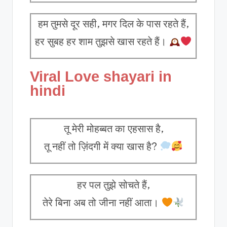
हम तुमसे दूर सही, मगर दिल के पास रहते हैं,
हर सुबह हर शाम तुझसे खास रहते हैं।
Viral Love shayari in
hindi
तू मेरी मोहब्बत का एहसास है,
तू नहीं तो ज़िंदगी में क्या खास है?
हर पल तुझे सोचते हैं,
तेरे बिना अब तो जीना नहीं आता।