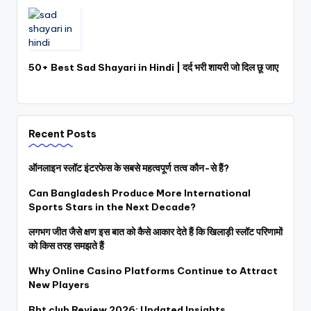
50+ Best Sad Shayari in Hindi | दर्द भरी शायरी जो दिल छू जाए
Recent Posts
ऑनलाइन स्लॉट इंटरफेस के सबसे महत्वपूर्ण तत्व कौन-से हैं?
Can Bangladesh Produce More International
Sports Stars in the Next Decade?
लगभग जीत जैसे क्षण इस बात को कैसे आकार देते हैं कि खिलाड़ी स्लॉट परिणामों
को किस तरह समझते हैं
Why Online Casino Platforms Continue to Attract
New Players
Bht club Review 2026: Updated Insights