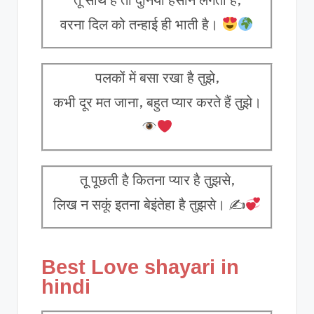
वरना दिल को तन्हाई ही भाती है।
पलकों में बसा रखा है तुझे,
कभी दूर मत जाना, बहुत प्यार करते हैं तुझे।
तू पूछती है कितना प्यार है तुझसे,
लिख न सकूं इतना बेइंतेहा है तुझसे। ✍
Best Love shayari in
hindi