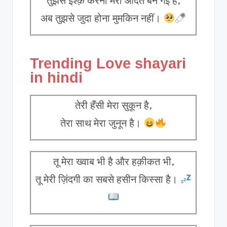
तुझसे इश्क़ करना मेरी आदत बन गई है,
अब तुझसे जुदा होना मुमकिन नहीं।
Trending Love shayari
in hindi
तेरी हँसी मेरा सुकून है,
तेरा साथ मेरा जुनून है।
तू मेरा ख्वाब भी है और हक़ीकत भी,
तू मेरी ज़िंदगी का सबसे हसीन किस्सा है।